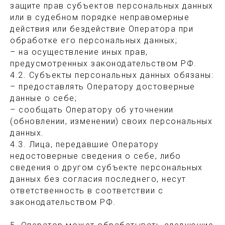
защите прав субъектов персональных данных
или в судебном порядке неправомерные
действия или бездействие Оператора при
обработке его персональных данных;
– на осуществление иных прав,
предусмотренных законодательством РФ.
4.2. Субъекты персональных данных обязаны:
– предоставлять Оператору достоверные
данные о себе;
– сообщать Оператору об уточнении
(обновлении, изменении) своих персональных
данных.
4.3. Лица, передавшие Оператору
недостоверные сведения о себе, либо
сведения о другом субъекте персональных
данных без согласия последнего, несут
ответственность в соответствии с
законодательством РФ.