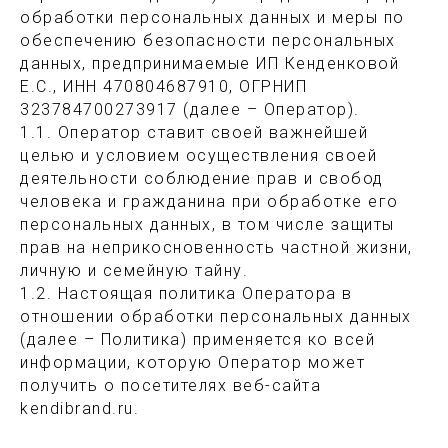
обработки персональных данных и меры по
обеспечению безопасности персональных
данных, предпринимаемые ИП Кенденковой
Е.С., ИНН 470804687910, ОГРНИП
323784700273917 (далее – Оператор).
1.1. Оператор ставит своей важнейшей
целью и условием осуществления своей
деятельности соблюдение прав и свобод
человека и гражданина при обработке его
персональных данных, в том числе защиты
прав на неприкосновенность частной жизни,
личную и семейную тайну.
1.2. Настоящая политика Оператора в
отношении обработки персональных данных
(далее – Политика) применяется ко всей
информации, которую Оператор может
получить о посетителях веб-сайта
kendibrand.ru.