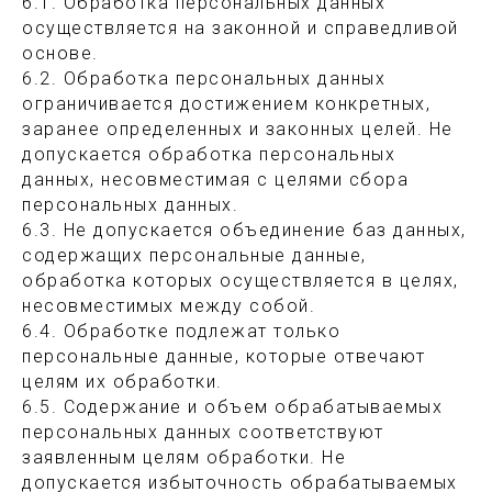
6.1. Обработка персональных данных
осуществляется на законной и справедливой
основе.
6.2. Обработка персональных данных
ограничивается достижением конкретных,
заранее определенных и законных целей. Не
допускается обработка персональных
данных, несовместимая с целями сбора
персональных данных.
6.3. Не допускается объединение баз данных,
содержащих персональные данные,
обработка которых осуществляется в целях,
несовместимых между собой.
6.4. Обработке подлежат только
персональные данные, которые отвечают
целям их обработки.
6.5. Содержание и объем обрабатываемых
персональных данных соответствуют
заявленным целям обработки. Не
допускается избыточность обрабатываемых