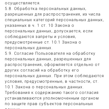
осуществляется.
5.8. Обработка персональных данных,
разрешенных для распространения, из числа
специальных категорий персональных данных,
указанных в ч. 1 ст. 10 Закона о
персональных данных, допускается, если
соблюдаются запреты и условия,
предусмотренные ст. 10.1 Закона о
персональных данных.
5.9. Согласие Пользователя на обработку
персональных данных, разрешенных для
распространения, оформляется отдельно от
других согласий на обработку его
персональных данных. При этом соблюдаются
условия, предусмотренные, в частности, ст.
10.1 Закона о персональных данных.
Требования к содержанию такого согласия
устанавливаются уполномоченным органом
по защите прав субъектов персональных