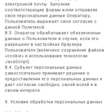
электронной почты. Заполняя
соответствующие формы и/или отправляя
свои персональные данные Оператору,
Пользователь выражает свое согласие с
данной Политикой.
8.3. Оператор обрабатывает обезличенные
данные о Пользователе в случае, если это
разрешено в настройках браузера
Пользователя (включено сохранение файлов
«cookie» и использование технологии
JavaScript).
8.4. Субъект персональных данных
самостоятельно принимает решение о
предоставлении его персональных данных и
дает согласие свободно, своей волей и в
своем интересе.
9. Условия обработки персональных данных