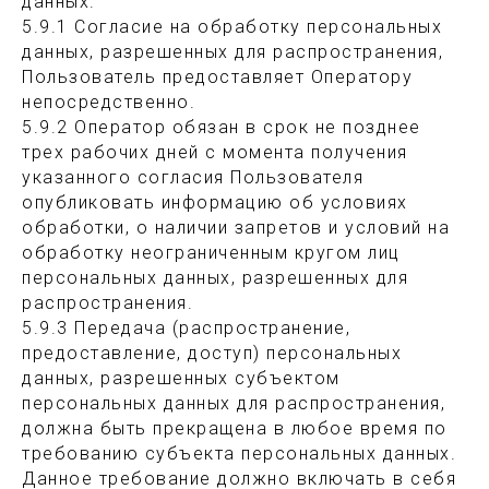
данных.
5.9.1 Согласие на обработку персональных
данных, разрешенных для распространения,
Пользователь предоставляет Оператору
непосредственно.
5.9.2 Оператор обязан в срок не позднее
трех рабочих дней с момента получения
указанного согласия Пользователя
опубликовать информацию об условиях
обработки, о наличии запретов и условий на
обработку неограниченным кругом лиц
персональных данных, разрешенных для
распространения.
5.9.3 Передача (распространение,
предоставление, доступ) персональных
данных, разрешенных субъектом
персональных данных для распространения,
должна быть прекращена в любое время по
требованию субъекта персональных данных.
Данное требование должно включать в себя