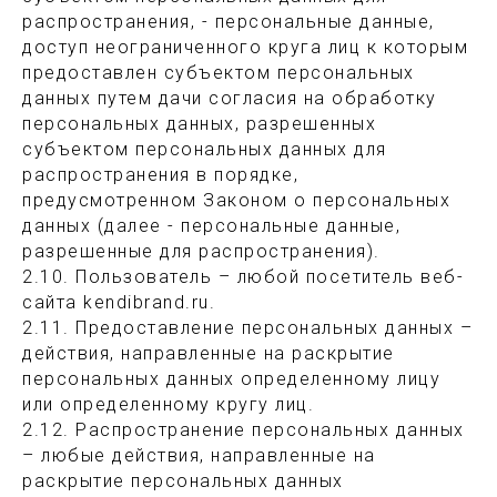
распространения, - персональные данные,
доступ неограниченного круга лиц к которым
предоставлен субъектом персональных
данных путем дачи согласия на обработку
персональных данных, разрешенных
субъектом персональных данных для
распространения в порядке,
предусмотренном Законом о персональных
данных (далее - персональные данные,
разрешенные для распространения).
2.10. Пользователь – любой посетитель веб-
сайта kendibrand.ru.
2.11. Предоставление персональных данных –
действия, направленные на раскрытие
персональных данных определенному лицу
или определенному кругу лиц.
2.12. Распространение персональных данных
– любые действия, направленные на
раскрытие персональных данных