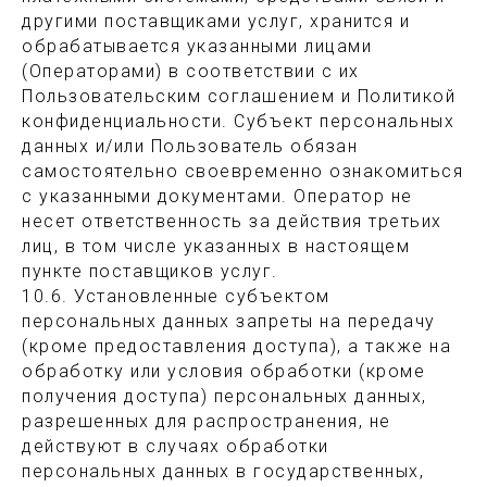
другими поставщиками услуг, хранится и
обрабатывается указанными лицами
(Операторами) в соответствии с их
Пользовательским соглашением и Политикой
конфиденциальности. Субъект персональных
данных и/или Пользователь обязан
самостоятельно своевременно ознакомиться
с указанными документами. Оператор не
несет ответственность за действия третьих
лиц, в том числе указанных в настоящем
пункте поставщиков услуг.
10.6. Установленные субъектом
персональных данных запреты на передачу
(кроме предоставления доступа), а также на
обработку или условия обработки (кроме
получения доступа) персональных данных,
разрешенных для распространения, не
действуют в случаях обработки
персональных данных в государственных,