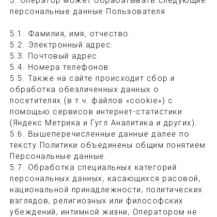
5. Оператор может обрабатывать следующие
персональные данные Пользователя
5.1. Фамилия, имя, отчество.
5.2. Электронный адрес.
5.3. Почтовый адрес.
5.4. Номера телефонов.
5.5. Также на сайте происходит сбор и
обработка обезличенных данных о
посетителях (в т.ч. файлов «cookie») с
помощью сервисов интернет-статистики
(Яндекс Метрика и Гугл Аналитика и других).
5.6. Вышеперечисленные данные далее по
тексту Политики объединены общим понятием
Персональные данные.
5.7. Обработка специальных категорий
персональных данных, касающихся расовой,
национальной принадлежности, политических
взглядов, религиозных или философских
убеждений, интимной жизни, Оператором не