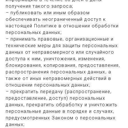
получения такого запроса;
– публиковать или иным образом
обеспечивать неограниченный доступ к
настоящей Политике в отношении обработки
персональных данных;
– принимать правовые, организационные и
технические меры для защиты персональных
данных от неправомерного или случайного
доступа к ним, уничтожения, изменения,
блокирования, копирования, предоставления,
распространения персональных данных, а
также от иных неправомерных действий в
отношении персональных данных;
– прекратить передачу (распространение,
предоставление, доступ) персональных
данных, прекратить обработку и уничтожить
персональные данные в порядке и случаях,
предусмотренных Законом о персональных
данных;