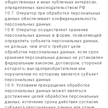
общественных и иных публичных интересах,
определенных законодательством РФ.
10.7. Оператор при обработке персональных
данных обеспечивает конфиденциальность
персональных данных.
10.8. Оператор осуществляет хранение
персональных данных в форме, позволяющей
определить субъекта персональных данных,
не дольше, чем этого требуют цели
обработки персональных данных, если срок
хранения персональных данных не установлен
федеральным законом, договором, стороной
которого, выгодоприобретателем или
поручителем по которому является субъект
персональных данных.
10.9. Условием прекращения обработки
персональных данных может являться
достижение целей обработки персональных
данных, истечение срока действия согласия
субъекта персональных данных или отзыв