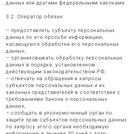
данных или другими федеральными законами.
3.2. Оператор обязан:
– предоставлять субъекту персональных
данных по его просьбе информацию,
касающуюся обработки его персональных
данных;
– организовывать обработку персональных
данных в порядке, установленном
действующим законодательством РФ;
– отвечать на обращения и запросы
субъектов персональных данных и их
законных представителей в соответствии с
требованиями Закона о персональных
данных;
– сообщать в уполномоченный орган по
защите прав субъектов персональных данных
по запросу этого органа необходимую
информацию в течение 30 дней с даты