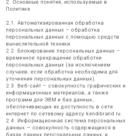
2. Основные понятия, используемые в
Политике
2.1. Автоматизированная обработка
персональных данных – обработка
персональных данных с помощью средств
вычислительной техники.
2.2. Блокирование персональных данных –
временное прекращение обработки
персональных данных (за исключением
случаев, если обработка необходима для
уточнения персональных данных).
2.3. Веб-сайт – совокупность графических и
информационных материалов, а также
программ для ЭВМ и баз данных,
обеспечивающих их доступность в сети
интернет по сетевому адресу kendibrand.ru.
2.4. Информационная система персональных
данных — совокупность содержащихся в
базах данных персональных данных, и