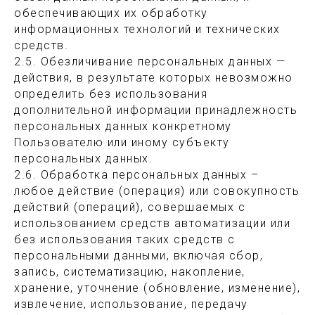
обеспечивающих их обработку
информационных технологий и технических
средств.
2.5. Обезличивание персональных данных —
действия, в результате которых невозможно
определить без использования
дополнительной информации принадлежность
персональных данных конкретному
Пользователю или иному субъекту
персональных данных.
2.6. Обработка персональных данных –
любое действие (операция) или совокупность
действий (операций), совершаемых с
использованием средств автоматизации или
без использования таких средств с
персональными данными, включая сбор,
запись, систематизацию, накопление,
хранение, уточнение (обновление, изменение),
извлечение, использование, передачу