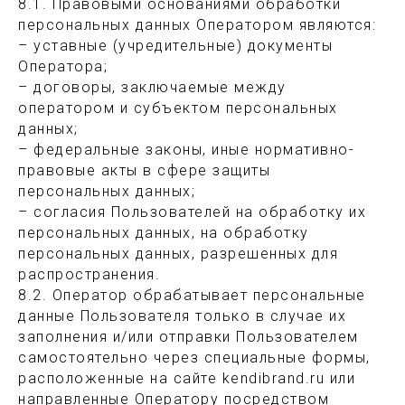
8.1. Правовыми основаниями обработки
персональных данных Оператором являются:
– уставные (учредительные) документы
Оператора;
– договоры, заключаемые между
оператором и субъектом персональных
данных;
– федеральные законы, иные нормативно-
правовые акты в сфере защиты
персональных данных;
– согласия Пользователей на обработку их
персональных данных, на обработку
персональных данных, разрешенных для
распространения.
8.2. Оператор обрабатывает персональные
данные Пользователя только в случае их
заполнения и/или отправки Пользователем
самостоятельно через специальные формы,
расположенные на сайте kendibrand.ru или
направленные Оператору посредством