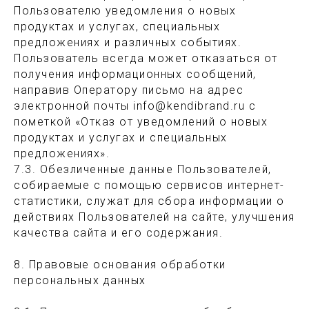
Пользователю уведомления о новых
продуктах и услугах, специальных
предложениях и различных событиях.
Пользователь всегда может отказаться от
получения информационных сообщений,
направив Оператору письмо на адрес
электронной почты info@kendibrand.ru с
пометкой «Отказ от уведомлений о новых
продуктах и услугах и специальных
предложениях».
7.3. Обезличенные данные Пользователей,
собираемые с помощью сервисов интернет-
статистики, служат для сбора информации о
действиях Пользователей на сайте, улучшения
качества сайта и его содержания.
8. Правовые основания обработки
персональных данных