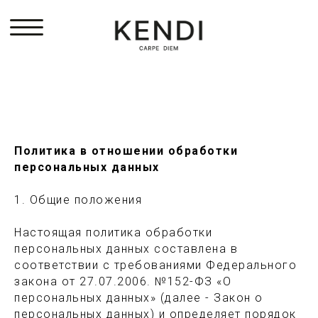
Политика в отношении обработки
персональных данных
1. Общие положения
Настоящая политика обработки
персональных данных составлена в
соответствии с требованиями Федерального
закона от 27.07.2006. №152-ФЗ «О
персональных данных» (далее - Закон о
персональных данных) и определяет порядок