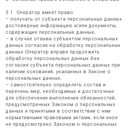
3.1. Оператор имеет право:
– получать от субъекта персональных данных
достоверные информацию и/или документы,
содержащие персональные данные;
– в случае отзыва субъектом персональных
данных согласия на обработку персональных
данных Оператор вправе продолжить
обработку персональных данных без
согласия субъекта персональных данных при
наличии оснований, указанных в Законе о
персональных данных;
– самостоятельно определять состав и
перечень мер, необходимых и достаточных
для обеспечения выполнения обязанностей,
предусмотренных Законом о персональных
данных и принятыми в соответствии с ним
нормативными правовыми актами, если иное
не предусмотрено Законом о персональных