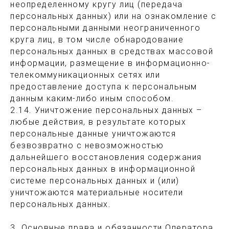
неопределенному кругу лиц (передача
персональных данных) или на ознакомление с
персональными данными неограниченного
круга лиц, в том числе обнародование
персональных данных в средствах массовой
информации, размещение в информационно-
телекоммуникационных сетях или
предоставление доступа к персональным
данным каким-либо иным способом.
2.14. Уничтожение персональных данных –
любые действия, в результате которых
персональные данные уничтожаются
безвозвратно с невозможностью
дальнейшего восстановления содержания
персональных данных в информационной
системе персональных данных и (или)
уничтожаются материальные носители
персональных данных.
3. Основные права и обязанности Оператора