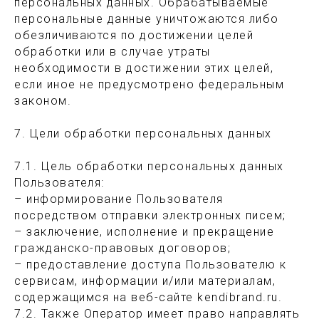
персональных данных. Обрабатываемые
персональные данные уничтожаются либо
обезличиваются по достижении целей
обработки или в случае утраты
необходимости в достижении этих целей,
если иное не предусмотрено федеральным
законом.
7. Цели обработки персональных данных
7.1. Цель обработки персональных данных
Пользователя:
– информирование Пользователя
посредством отправки электронных писем;
– заключение, исполнение и прекращение
гражданско-правовых договоров;
– предоставление доступа Пользователю к
сервисам, информации и/или материалам,
содержащимся на веб-сайте kendibrand.ru.
7.2. Также Оператор имеет право направлять