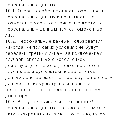
персональных данных.
10.1. Оператор обеспечивает сохранность
персональных данных и принимает все
возможные меры, исключающие доступ к
персональным данным неуполномоченных
лиц.
10.2. Персональные данные Пользователя
никогда, ни при каких условиях не будут
переданы третьим лицам, за исключением
случаев, связанных с исполнением
действующего законодательства либо в
случае, если субъектом персональных
данных дано согласие Оператору на передачу
данных третьему лицу для исполнения
обязательств по гражданско-правовому
договору.
10.3. В случае выявления неточностей в
персональных данных, Пользователь может
актуализировать их самостоятельно, путем