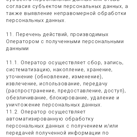
согласия субъектом персональных данных, а
также выявление неправомерной обработки
персональных данных.
11. Перечень действий, производимых
Оператором с полученными персональными
данными
11.1. Оператор осуществляет сбор, запись,
систематизацию, накопление, хранение,
уточнение (обновление, изменение),
извлечение, использование, передачу
(распространение, предоставление, доступ),
обезличивание, блокирование, удаление и
уничтожение персональных данных.
11.2. Оператор осуществляет
автоматизированную обработку
персональных данных с получением и/или
передачей полученной информации по