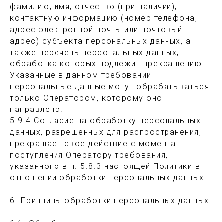
фамилию, имя, отчество (при наличии),
контактную информацию (номер телефона,
адрес электронной почты или почтовый
адрес) субъекта персональных данных, а
также перечень персональных данных,
обработка которых подлежит прекращению.
Указанные в данном требовании
персональные данные могут обрабатываться
только Оператором, которому оно
направлено.
5.9.4 Согласие на обработку персональных
данных, разрешенных для распространения,
прекращает свое действие с момента
поступления Оператору требования,
указанного в п. 5.8.3 настоящей Политики в
отношении обработки персональных данных.
6. Принципы обработки персональных данных