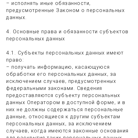
– исполнять иные обязанности,
предусмотренные Законом о персональных
данных.
4. Основные права и обязанности субъектов
персональных данных
4.1. Субъекты персональных данных имеют
право:
– получать информацию, касающуюся
обработки его персональных данных, за
исключением случаев, предусмотренных
федеральными законами. Сведения
предоставляются субъекту персональных
данных Оператором в доступной форме, и в
них не должны содержаться персональные
данные, относящиеся к другим субъектам
персональных данных, за исключением
случаев, когда имеются законные основания
для раскрытия таких персональных данных.