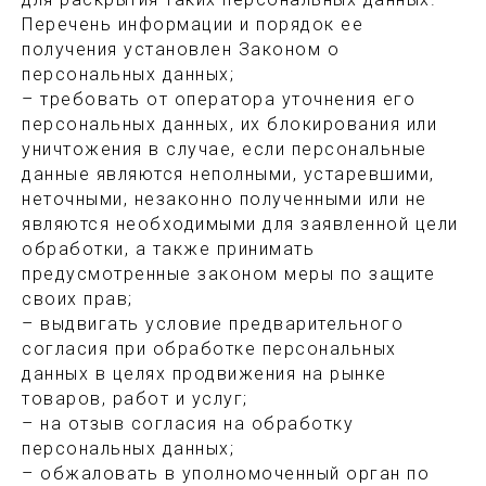
Перечень информации и порядок ее
получения установлен Законом о
персональных данных;
– требовать от оператора уточнения его
персональных данных, их блокирования или
уничтожения в случае, если персональные
данные являются неполными, устаревшими,
неточными, незаконно полученными или не
являются необходимыми для заявленной цели
обработки, а также принимать
предусмотренные законом меры по защите
своих прав;
– выдвигать условие предварительного
согласия при обработке персональных
данных в целях продвижения на рынке
товаров, работ и услуг;
– на отзыв согласия на обработку
персональных данных;
– обжаловать в уполномоченный орган по