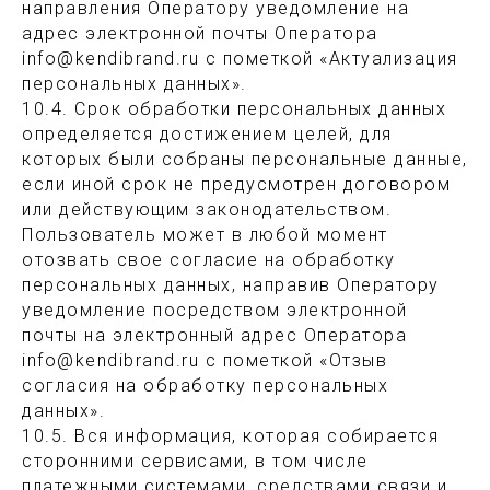
направления Оператору уведомление на
адрес электронной почты Оператора
info@kendibrand.ru с пометкой «Актуализация
персональных данных».
10.4. Срок обработки персональных данных
определяется достижением целей, для
которых были собраны персональные данные,
если иной срок не предусмотрен договором
или действующим законодательством.
Пользователь может в любой момент
отозвать свое согласие на обработку
персональных данных, направив Оператору
уведомление посредством электронной
почты на электронный адрес Оператора
info@kendibrand.ru с пометкой «Отзыв
согласия на обработку персональных
данных».
10.5. Вся информация, которая собирается
сторонними сервисами, в том числе
платежными системами, средствами связи и