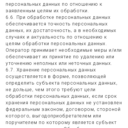
персональных данных по отношению к
заявленным целям их обработки.
6.6. При обработке персональных данных
обеспечивается точность персональных
данных, их достаточность, а в необходимых
случаях и актуальность по отношению к
целям обработки персональных данных.
Оператор принимает необходимые меры и/или
обеспечивает их принятие по удалению или
уточнению неполных или неточных данных.
6.7. Хранение персональных данных
осуществляется в форме, позволяющей
определить субъекта персональных данных,
не дольше, чем этого требуют цели
обработки персональных данных, если срок
хранения персональных данных не установлен
федеральным законом, договором, стороной
которого, выгодоприобретателем или
поручителем по которому является субъект