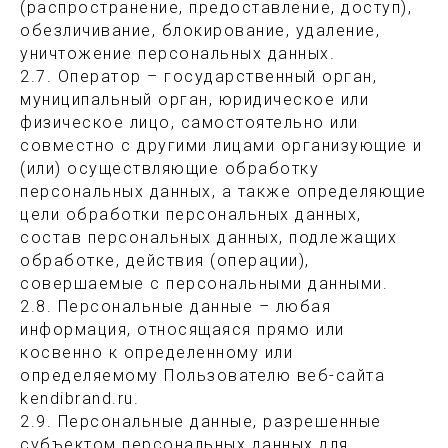
(распространение, предоставление, доступ),
обезличивание, блокирование, удаление,
уничтожение персональных данных.
2.7. Оператор – государственный орган,
муниципальный орган, юридическое или
физическое лицо, самостоятельно или
совместно с другими лицами организующие и
(или) осуществляющие обработку
персональных данных, а также определяющие
цели обработки персональных данных,
состав персональных данных, подлежащих
обработке, действия (операции),
совершаемые с персональными данными.
2.8. Персональные данные – любая
информация, относящаяся прямо или
косвенно к определенному или
определяемому Пользователю веб-сайта
kendibrand.ru.
2.9. Персональные данные, разрешенные
субъектом персональных данных для