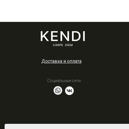
Доставка и оплата
Социальные сети: