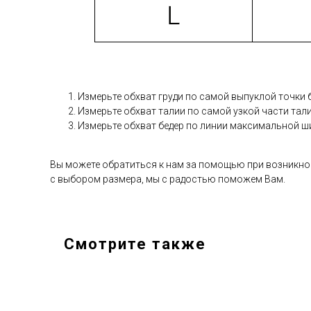
Измерьте обхват груди по самой выпуклой точки 
Измерьте обхват талии по самой узкой части тали
Измерьте обхват бедер по линии максимальной ш
Вы можете обратиться к нам за помощью при возникно
с выбором размера, мы с радостью поможем Вам.
Смотрите также