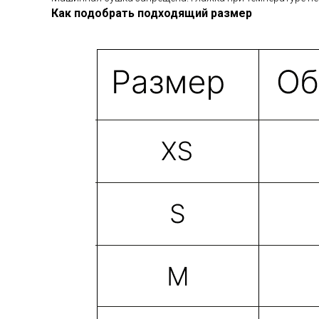
Как подобрать подходящий размер